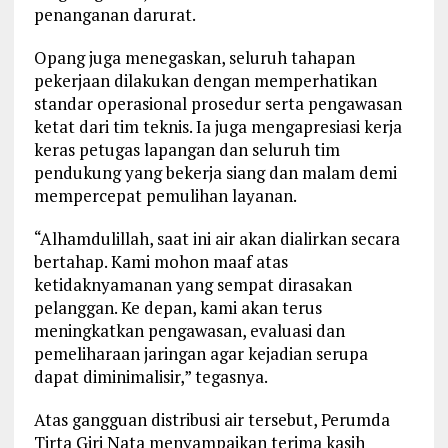
penanganan darurat.
Opang juga menegaskan, seluruh tahapan
pekerjaan dilakukan dengan memperhatikan
standar operasional prosedur serta pengawasan
ketat dari tim teknis. Ia juga mengapresiasi kerja
keras petugas lapangan dan seluruh tim
pendukung yang bekerja siang dan malam demi
mempercepat pemulihan layanan.
“Alhamdulillah, saat ini air akan dialirkan secara
bertahap. Kami mohon maaf atas
ketidaknyamanan yang sempat dirasakan
pelanggan. Ke depan, kami akan terus
meningkatkan pengawasan, evaluasi dan
pemeliharaan jaringan agar kejadian serupa
dapat diminimalisir,” tegasnya.
Atas gangguan distribusi air tersebut, Perumda
Tirta Giri Nata menyampaikan terima kasih