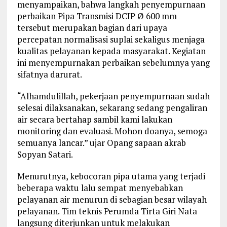
menyampaikan, bahwa langkah penyempurnaan
perbaikan Pipa Transmisi DCIP Ø 600 mm
tersebut merupakan bagian dari upaya
percepatan normalisasi suplai sekaligus menjaga
kualitas pelayanan kepada masyarakat. Kegiatan
ini menyempurnakan perbaikan sebelumnya yang
sifatnya darurat.
“Alhamdulillah, pekerjaan penyempurnaan sudah
selesai dilaksanakan, sekarang sedang pengaliran
air secara bertahap sambil kami lakukan
monitoring dan evaluasi. Mohon doanya, semoga
semuanya lancar.” ujar Opang sapaan akrab
Sopyan Satari.
Menurutnya, kebocoran pipa utama yang terjadi
beberapa waktu lalu sempat menyebabkan
pelayanan air menurun di sebagian besar wilayah
pelayanan. Tim teknis Perumda Tirta Giri Nata
langsung diterjunkan untuk melakukan