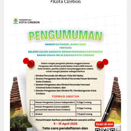
#Kota Cirebon