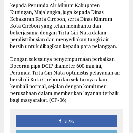
kepada Perumda Air Minum Kabupaten
Kuningan, Majalengka, juga kepada Dinas
Kebakaran Kota Cirebon, serta Dinas Kimrum
Kota Cirebon yang telah membantu dan
bekerjasama dengan Tirta Giri Nata dalam
pendistribusian dan menyediakan tangki air
bersih untuk dibagikan kepada para pelanggan.
Dengan selesainya penyempurnaan perbaikan
Bocoran pipa DCIP diameter 600 mm ini,
Perumda Tirta Giri Nata optimistis pelayanan air
bersih di Kota Cirebon dan sekitarnya akan
kembali normal, sejalan dengan komitmen
perusahaan dalam memberikan layanan terbaik
bagi masyarakat. (CP-06)
SHARE