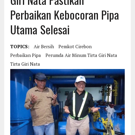
Perbaikan Kebocoran Pipa
Utama Selesai
TOPICS:
Air Bersih
Pemkot Cirebon
Perbaikan Pipa
Perumda Air Minum Tirta Giri Nata
Tirta Giri Nata