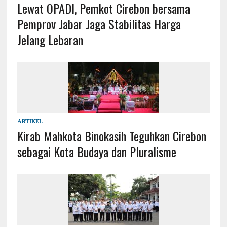
Lewat OPADI, Pemkot Cirebon bersama
Pemprov Jabar Jaga Stabilitas Harga
Jelang Lebaran
ARTIKEL
Kirab Mahkota Binokasih Teguhkan Cirebon
sebagai Kota Budaya dan Pluralisme