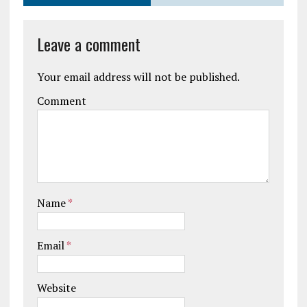
Leave a comment
Your email address will not be published.
Comment
Name
*
Email
*
Website