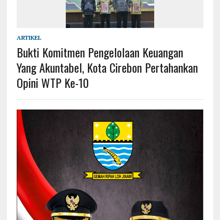
ARTIKEL
Bukti Komitmen Pengelolaan Keuangan
Yang Akuntabel, Kota Cirebon Pertahankan
Opini WTP Ke-10