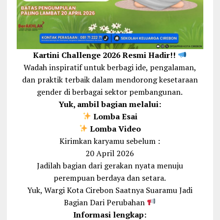
Kartini Challenge 2026 Resmi Hadir!!
Wadah inspiratif untuk berbagi ide, pengalaman,
dan praktik terbaik dalam mendorong kesetaraan
gender di berbagai sektor pembangunan.
Yuk, ambil bagian melalui:
Lomba Esai
Lomba Video
Kirimkan karyamu sebelum :
20 April 2026
Jadilah bagian dari gerakan nyata menuju
perempuan berdaya dan setara.
Yuk, Wargi Kota Cirebon Saatnya Suaramu Jadi
Bagian Dari Perubahan
Informasi lengkap: