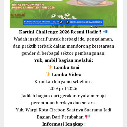
Kartini Challenge 2026 Resmi Hadir!!
Wadah inspiratif untuk berbagi ide, pengalaman,
dan praktik terbaik dalam mendorong kesetaraan
gender di berbagai sektor pembangunan.
Yuk, ambil bagian melalui:
Lomba Esai
Lomba Video
Kirimkan karyamu sebelum :
20 April 2026
Jadilah bagian dari gerakan nyata menuju
perempuan berdaya dan setara.
Yuk, Wargi Kota Cirebon Saatnya Suaramu Jadi
Bagian Dari Perubahan
Informasi lengkap: