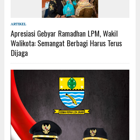
ARTIKEL
Apresiasi Gebyar Ramadhan LPM, Wakil
Walikota: Semangat Berbagi Harus Terus
Dijaga