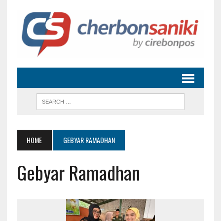
HOME
GEBYAR RAMADHAN
Gebyar Ramadhan