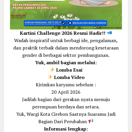
Kartini Challenge 2026 Resmi Hadir!!
Wadah inspiratif untuk berbagi ide, pengalaman,
dan praktik terbaik dalam mendorong kesetaraan
gender di berbagai sektor pembangunan.
Yuk, ambil bagian melalui:
Lomba Esai
Lomba Video
Kirimkan karyamu sebelum :
20 April 2026
Jadilah bagian dari gerakan nyata menuju
perempuan berdaya dan setara.
Yuk, Wargi Kota Cirebon Saatnya Suaramu Jadi
Bagian Dari Perubahan
Informasi lengkap: