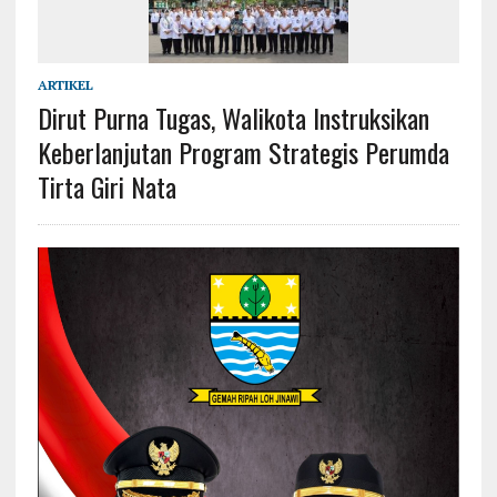
ARTIKEL
Dirut Purna Tugas, Walikota Instruksikan
Keberlanjutan Program Strategis Perumda
Tirta Giri Nata